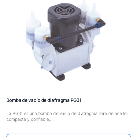
Bomba de vacío de diafragma PG31
La PG31 es una bomba de vacío de diafragma libre de aceite,
compacta y confiable,…