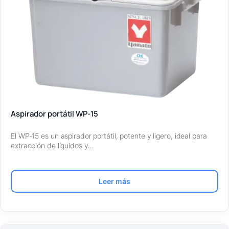
Aspirador portátil WP-15
El WP-15 es un aspirador portátil, potente y ligero, ideal para
extracción de líquidos y…
Leer más