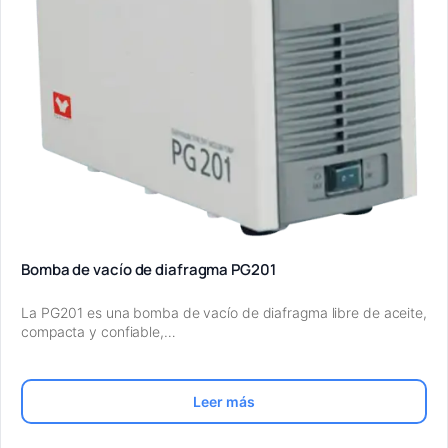
Bomba de vacío de diafragma PG201
La PG201 es una bomba de vacío de diafragma libre de aceite,
compacta y confiable,…
Leer más