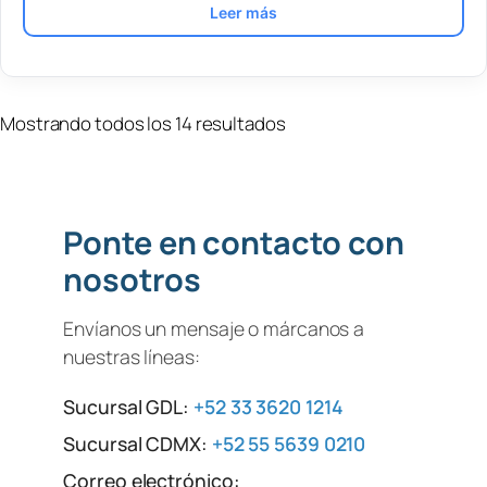
Leer más
Mostrando todos los 14 resultados
Ponte en contacto con
nosotros
Envíanos un mensaje o márcanos a
nuestras líneas:
Sucursal GDL:
+52 33 3620 1214
Sucursal CDMX:
+52 55 5639 0210
Correo electrónico: