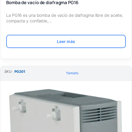
Bomba de vacío de diafragma PG16
La PG16 es una bomba de vacío de diafragma libre de aceite,
compacta y confiable,…
Leer más
SKU:
PG201
Yamato