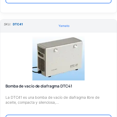
SKU:
DTC41
Yamato
Bomba de vacío de diafragma DTC41
La DTC41 es una bomba de vacío de diafragma libre de
aceite, compacta y silenciosa,…