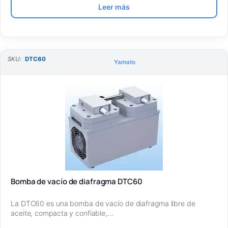
Leer más
SKU:
DTC60
Yamato
Bomba de vacío de diafragma DTC60
La DTC60 es una bomba de vacío de diafragma libre de
aceite, compacta y confiable,…