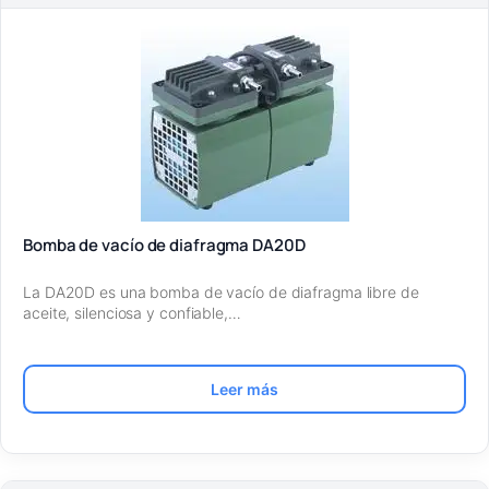
Bomba de vacío de diafragma DA20D
La DA20D es una bomba de vacío de diafragma libre de
aceite, silenciosa y confiable,…
Leer más