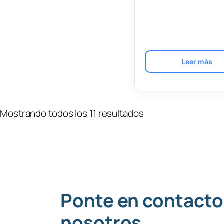
Leer más
Mostrando todos los 11 resultados
Ponte en contacto
nosotros