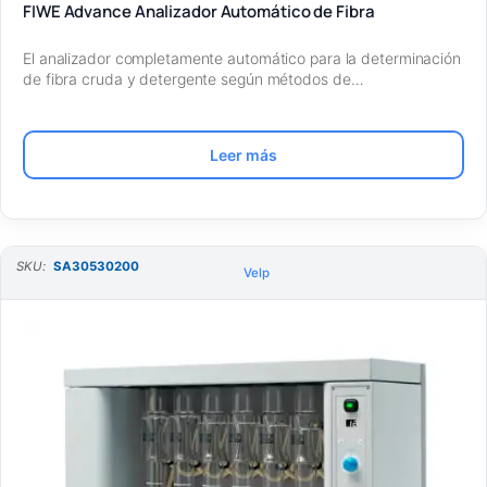
FIWE Advance Analizador Automático de Fibra
El analizador completamente automático para la determinación
de fibra cruda y detergente según métodos de…
Leer más
SKU:
SA30530200
Velp