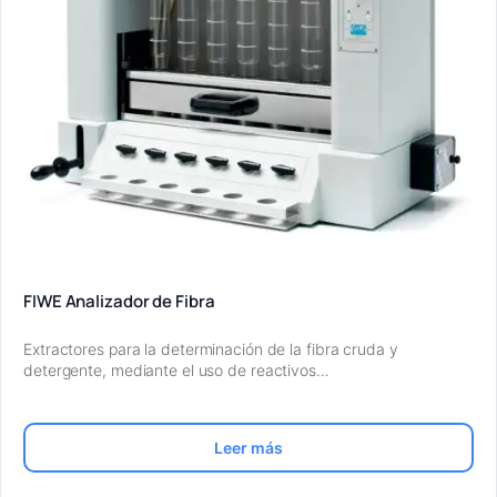
FIWE Analizador de Fibra
Extractores para la determinación de la fibra cruda y
detergente, mediante el uso de reactivos…
Leer más