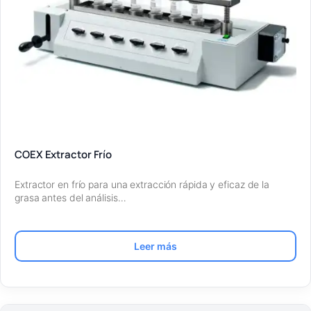
COEX Extractor Frío
Extractor en frío para una extracción rápida y eficaz de la
grasa antes del análisis…
Leer más