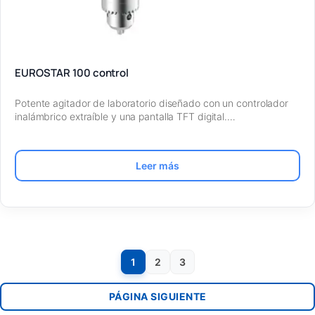
EUROSTAR 100 control
Potente agitador de laboratorio diseñado con un controlador
inalámbrico extraíble y una pantalla TFT digital.…
Leer más
1
2
3
PÁGINA SIGUIENTE