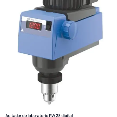
Agitador de laboratorio RW 28 digital