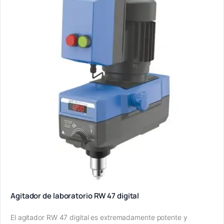
Agitador de laboratorio RW 47 digital
El agitador RW 47 digital es extremadamente potente y