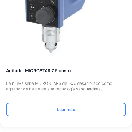
Agitador MICROSTAR 7.5 control
La nueva serie MICROSTARS de IKA: desarrollado como
agitador de hélice de alta tecnología vanguardista,…
Leer más