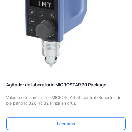
Agitador de laboratorio MICROSTAR 30 Package
Volumen de suministro -MICROSTAR 30 control -Soportes de
pie plano R1826 -R182 Pinza en cruz…
Leer más