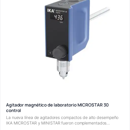
Agitador magnético de laboratorio MICROSTAR 30
control
La nueva línea de agitadores compactos de alto desempeño
IKA MICROSTAR y MINISTAR fueron complementados…