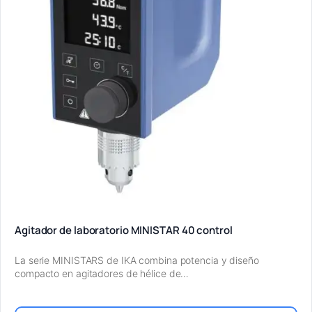
Agitador de laboratorio MINISTAR 40 control
La serie MINISTARS de IKA combina potencia y diseño
compacto en agitadores de hélice de…