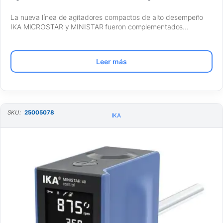
La nueva línea de agitadores compactos de alto desempeño
IKA MICROSTAR y MINISTAR fueron complementados…
Leer más
SKU:
25005078
IKA