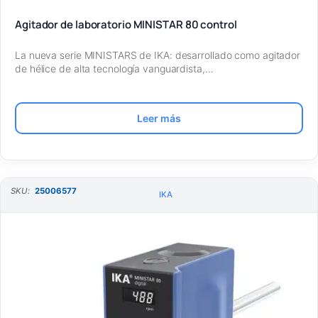
Agitador de laboratorio MINISTAR 80 control
La nueva serie MINISTARS de IKA: desarrollado como agitador
de hélice de alta tecnología vanguardista,…
Leer más
SKU:
25006577
IKA