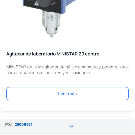
Agitador de laboratorio MINISTAR 20 control
MINISTAR de IKA: agitador de hélice compacto y potente, ideal
para aplicaciones especiales y viscosidades…
Leer más
SKU:
25006561
IKA