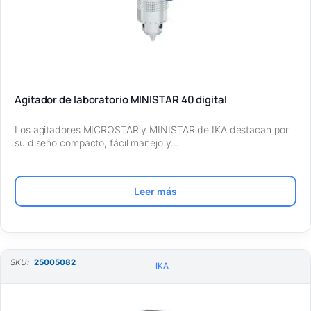
Agitador de laboratorio MINISTAR 40 digital
Los agitadores MICROSTAR y MINISTAR de IKA destacan por
su diseño compacto, fácil manejo y…
Leer más
SKU:
25005082
IKA