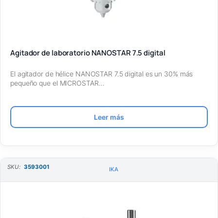
Agitador de laboratorio NANOSTAR 7.5 digital
El agitador de hélice NANOSTAR 7.5 digital es un 30% más
pequeño que el MICROSTAR…
Leer más
SKU:
3593001
IKA