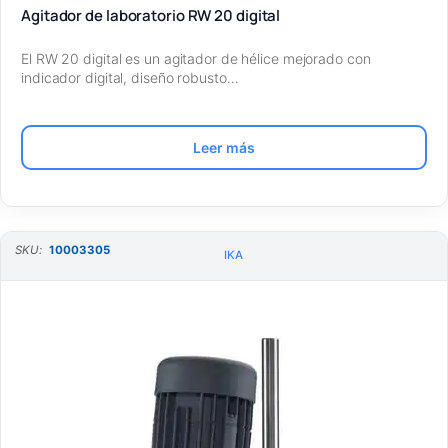
Agitador de laboratorio RW 20 digital
El RW 20 digital es un agitador de hélice mejorado con
indicador digital, diseño robusto…
Leer más
SKU:
10003305
IKA