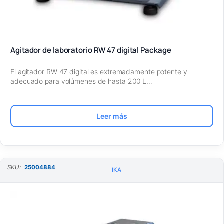
Agitador de laboratorio RW 47 digital Package
El agitador RW 47 digital es extremadamente potente y
adecuado para volúmenes de hasta 200 L…
Leer más
SKU:
25004884
IKA