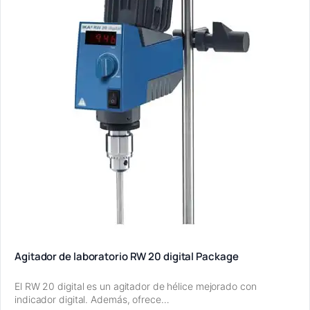
Agitador de laboratorio RW 20 digital Package
El RW 20 digital es un agitador de hélice mejorado con
indicador digital. Además, ofrece…