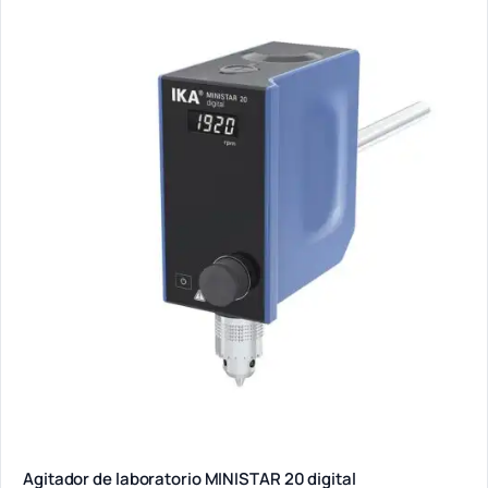
Agitador de laboratorio MINISTAR 20 digital