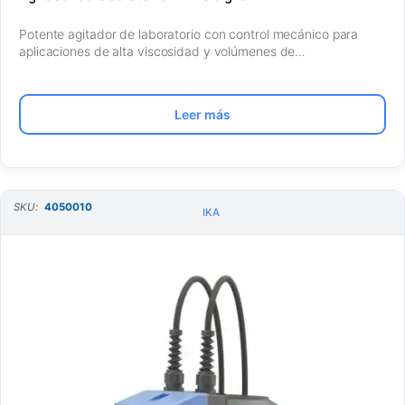
Potente agitador de laboratorio con control mecánico para
aplicaciones de alta viscosidad y volúmenes de…
Leer más
SKU:
4050010
IKA