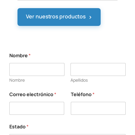
›
Ver nuestros productos
Nombre
*
Nombre
Apellidos
Correo electrónico
*
Teléfono
*
Estado
*