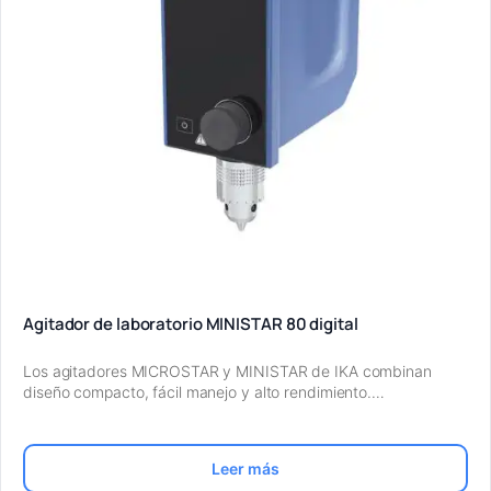
Agitador de laboratorio MINISTAR 80 digital
Los agitadores MICROSTAR y MINISTAR de IKA combinan
diseño compacto, fácil manejo y alto rendimiento.…
Leer más