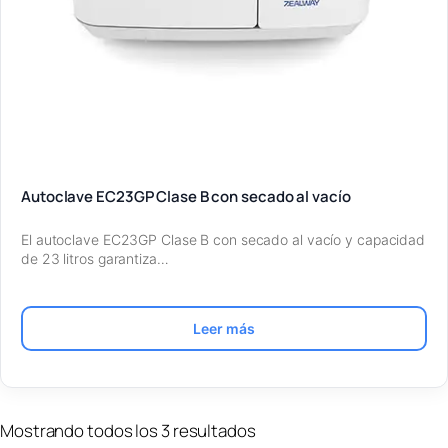
Autoclave EC23GP Clase B con secado al vacío
El autoclave EC23GP Clase B con secado al vacío y capacidad
de 23 litros garantiza…
Leer más
Mostrando todos los 3 resultados