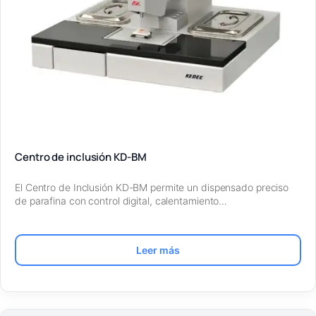
Centro de inclusión KD-BM
El Centro de Inclusión KD-BM permite un dispensado preciso
de parafina con control digital, calentamiento…
Leer más