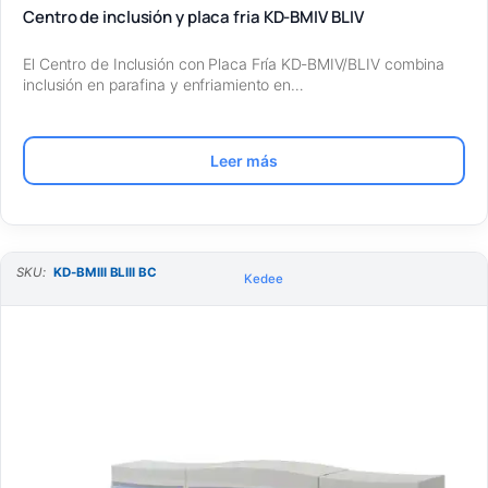
Centro de inclusión y placa fria KD-BMIV BLIV
El Centro de Inclusión con Placa Fría KD‑BMIV/BLIV combina
inclusión en parafina y enfriamiento en…
Leer más
SKU:
KD-BMIII BLIII BC
Kedee