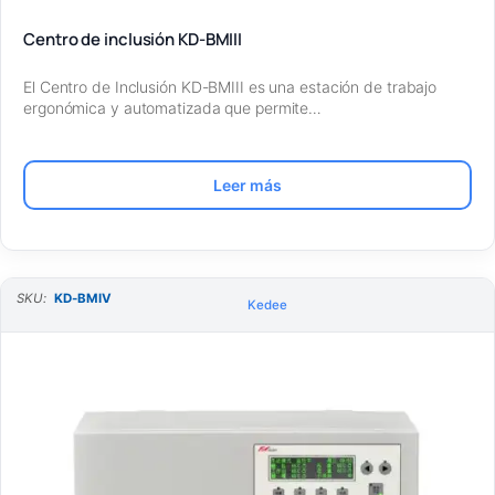
Centro de inclusión KD-BMIII
El Centro de Inclusión KD-BMIII es una estación de trabajo
ergonómica y automatizada que permite…
Leer más
SKU:
KD-BMIV
Kedee