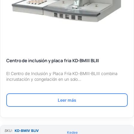
Centro de inclusión y placa fria KD-BMIII BLIII
El Centro de Inclusión y Placa Fría KD-BMIII-BLIII combina
incrustación y congelación en un solo…
Leer más
SKU:
KD-BMIV BLIV
Kedee