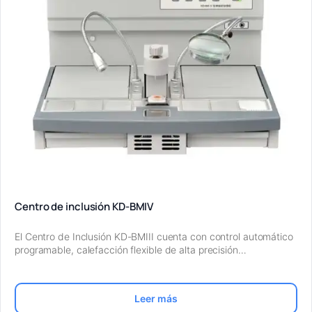
Centro de inclusión KD-BMIV
El Centro de Inclusión KD-BMIII cuenta con control automático
programable, calefacción flexible de alta precisión…
Leer más