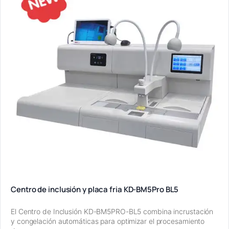
Centro de inclusión y placa fria KD-BM5Pro BL5
El Centro de Inclusión KD-BM5PRO-BL5 combina incrustación
y congelación automáticas para optimizar el procesamiento