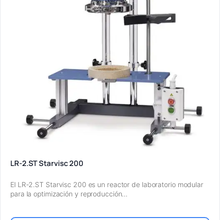
LR-2.ST Starvisc 200
El LR-2.ST Starvisc 200 es un reactor de laboratorio modular
para la optimización y reproducción…