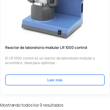
Reactor de laboratorio modular LR 1000 control
El LR 1000 control es un reactor de laboratorio modular y
económico, ideal para optimizar…
Leer más
Mostrando todos los 9 resultados