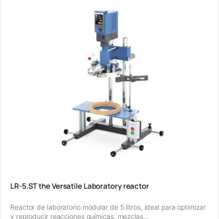
LR-5.ST the Versatile Laboratory reactor
Reactor de laboratorio modular de 5 litros, ideal para optimizar
y reproducir reacciones químicas, mezclas…