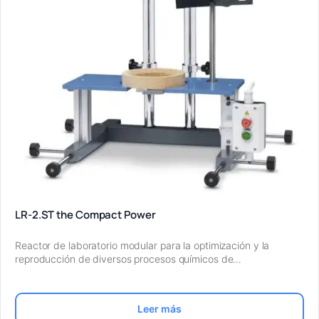
LR-2.ST the Compact Power
Reactor de laboratorio modular para la optimización y la
reproducción de diversos procesos químicos de…
Leer más