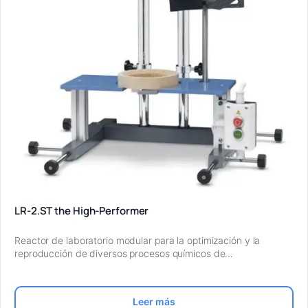
LR-2.ST the High-Performer
Reactor de laboratorio modular para la optimización y la
reproducción de diversos procesos químicos de…
Leer más