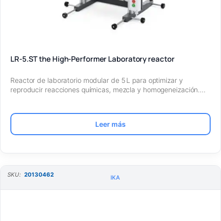
LR-5.ST the High-Performer Laboratory reactor
Reactor de laboratorio modular de 5 L para optimizar y
reproducir reacciones químicas, mezcla y homogeneización.…
Leer más
SKU:
20130462
IKA