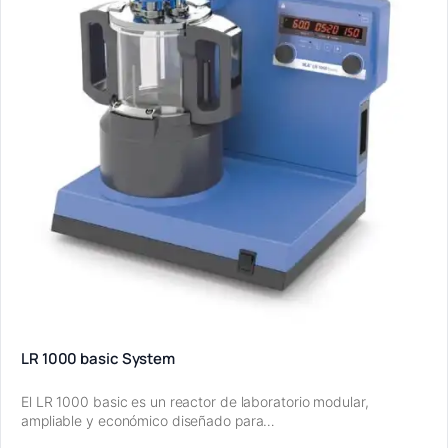
LR 1000 basic System
El LR 1000 basic es un reactor de laboratorio modular,
ampliable y económico diseñado para…