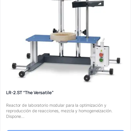
LR-2.ST “The Versatile”
Reactor de laboratorio modular para la optimización y
reproducción de reacciones, mezcla y homogeneización.
Dispone…