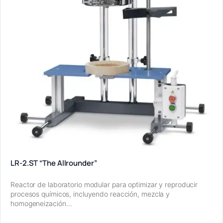
LR-2.ST “The Allrounder”
Reactor de laboratorio modular para optimizar y reproducir
procesos químicos, incluyendo reacción, mezcla y
homogeneización…