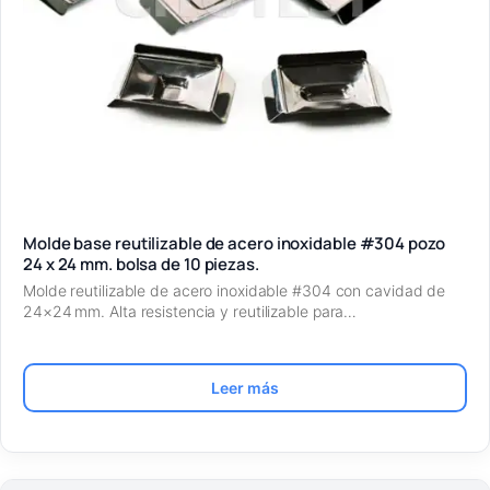
Molde base reutilizable de acero inoxidable #304 pozo
24 x 24 mm. bolsa de 10 piezas.
Molde reutilizable de acero inoxidable #304 con cavidad de
24×24 mm. Alta resistencia y reutilizable para…
Leer más