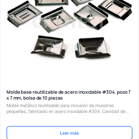
Molde base reutilizable de acero inoxidable #304. pozo 7
x 7 mm. bolsa de 10 piezas
Molde metálico reutilizable para inclusión de muestras
pequeñas, fabricado en acero inoxidable #304. Cavidad de…
Leer más