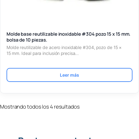
Molde base reutilizable inoxidable #304 pozo 15 x 15 mm.
bolsa de 10 piezas.
Molde reutilizable de acero inoxidable #304, pozo de 15 ×
15 mm. Ideal para inclusión precisa…
Leer más
Mostrando todos los 4 resultados