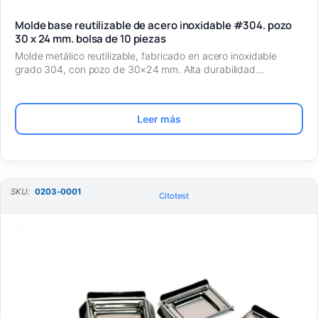
Molde base reutilizable de acero inoxidable #304. pozo
30 x 24 mm. bolsa de 10 piezas
Molde metálico reutilizable, fabricado en acero inoxidable
grado 304, con pozo de 30×24 mm. Alta durabilidad…
Leer más
SKU:
0203-0001
Citotest