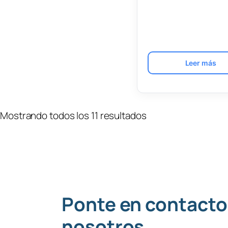
Leer más
Mostrando todos los 11 resultados
Ponte en contacto
nosotros