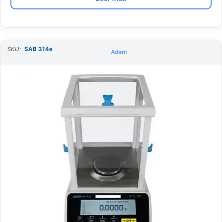
SKU:
SAB 314e
Adam