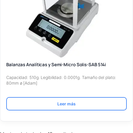
Balanzas Analíticas y Semi-Micro Solis-SAB 514i
Capacidad: 510g. Legibilidad: 0.0001g. Tamaño del plato:
80mm ø [Adam]
Leer más