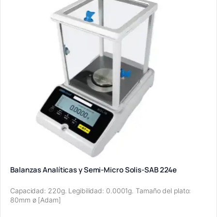
Balanzas Analíticas y Semi-Micro Solis-SAB 224e
Capacidad: 220g. Legibilidad: 0.0001g. Tamaño del plato:
80mm ø [Adam]