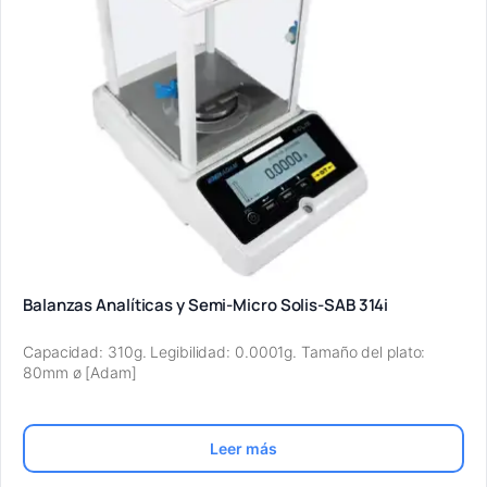
Balanzas Analíticas y Semi-Micro Solis-SAB 314i
Capacidad: 310g. Legibilidad: 0.0001g. Tamaño del plato:
80mm ø [Adam]
Leer más