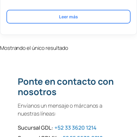
Leer más
Mostrando el único resultado
Ponte en contacto con
nosotros
Envíanos un mensaje o márcanos a
nuestras líneas:
Sucursal GDL:
+52 33 3620 1214