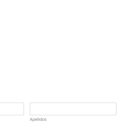
Apellidos