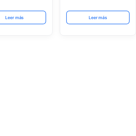
Leer más
Leer más