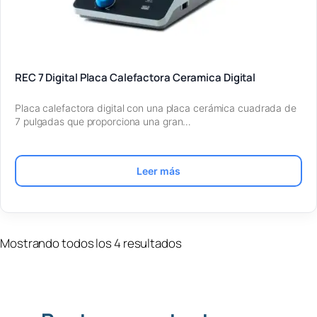
REC 7 Digital Placa Calefactora Ceramica Digital
Placa calefactora digital con una placa cerámica cuadrada de
7 pulgadas que proporciona una gran…
Leer más
Mostrando todos los 4 resultados