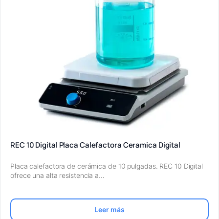
REC 10 Digital Placa Calefactora Ceramica Digital
Placa calefactora de cerámica de 10 pulgadas. REC 10 Digital
ofrece una alta resistencia a…
Leer más