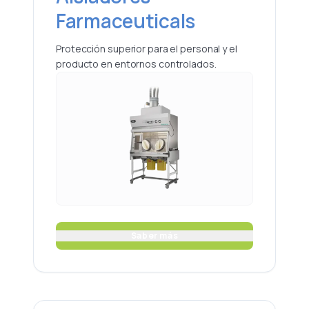
Farmaceuticals
Protección superior para el personal y el
producto en entornos controlados.
Saber más