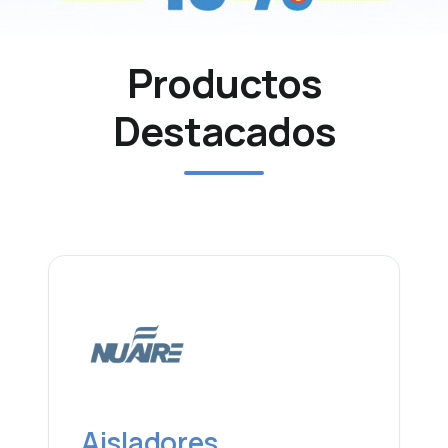
Productos
Destacados
Aisladores