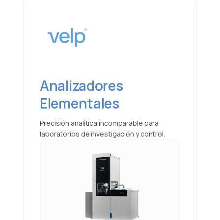
Analizadores
Elementales
Precisión analítica incomparable para
laboratorios de investigación y control.