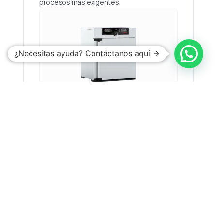
procesos más exigentes.
¿Necesitas ayuda? Contáctanos aquí →
Saber más