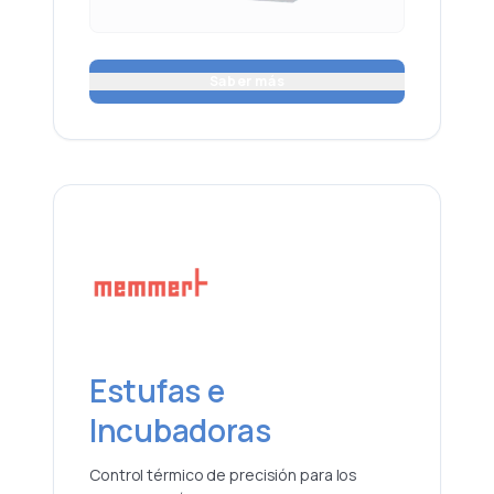
Saber más
Estufas e
Incubadoras
Control térmico de precisión para los